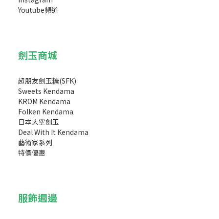
Youtube頻道
劍玉商城
超朋友劍玉糖(SFK)
Sweets Kendama
KROM Kendama
Folken Kendama
日本大空劍玉
Deal With It Kendama
藝術家系列
特價優惠
服飾週邊