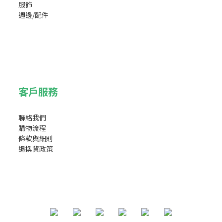
服飾
週邊/配件
客戶服務
聯絡我們
購物流程
條款與細則
退換貨政策