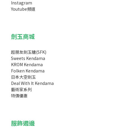
Instagram
Youtube頻道
劍玉商城
超朋友劍玉糖(SFK)
Sweets Kendama
KROM Kendama
Folken Kendama
日本大空劍玉
Deal With It Kendama
藝術家系列
特價優惠
服飾週邊