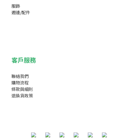
服飾
週邊/配件
客戶服務
聯絡我們
購物流程
條款與細則
退換貨政策