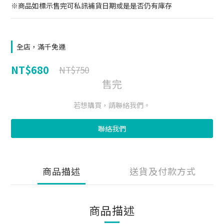
※商品如標示售完可私訊補貨日期或是是否仍有庫存
全店，滿千免運
NT$680
NT$750
售完
若想購買，請聯絡我們。
聯絡我們
商品描述
送貨及付款方式
商品描述