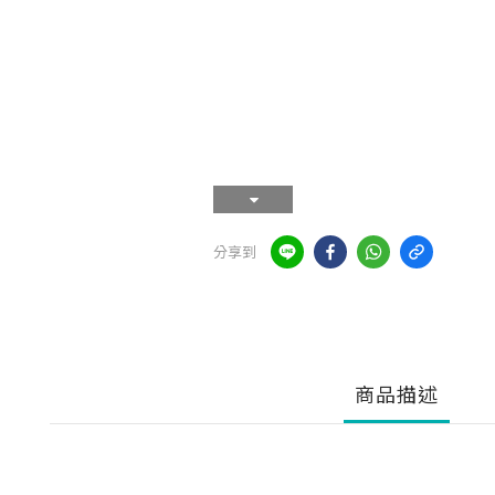
分享到
商品描述