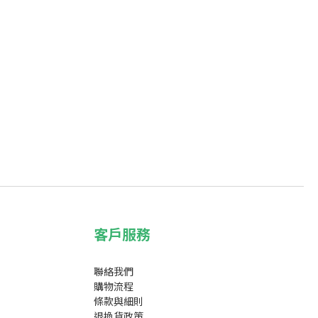
客戶服務
聯絡我們
購物流程
條款與細則
退換貨政策