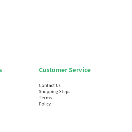
s
Customer Service
Contact Us
Shopping Steps
Terms
Policy