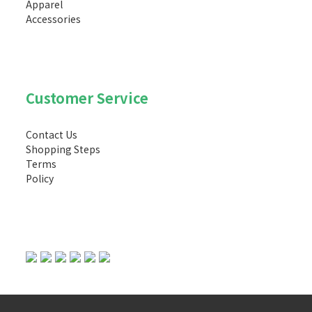
Apparel
Accessories
Customer Service
Contact Us
Shopping Steps
Terms
Policy